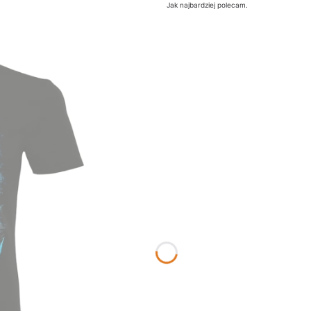
Jak najbardziej polecam.