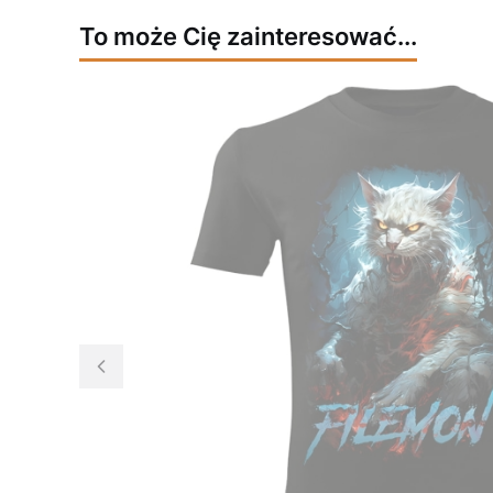
To może Cię zainteresować...