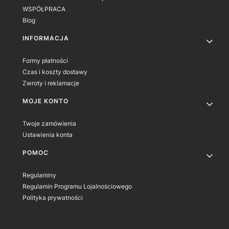
WSPÓŁPRACA
Blog
INFORMACJA
Formy płatności
Czas i koszty dostawy
Zwroty i reklamacje
MOJE KONTO
Twoje zamówienia
Ustawienia konta
POMOC
Regulaminy
Regulamin Programu Lojalnościowego
Polityka prywatności