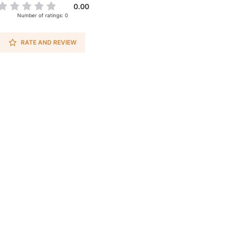
0.00
Number of ratings: 0
RATE AND REVIEW