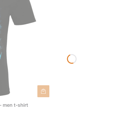
 men t-shirt