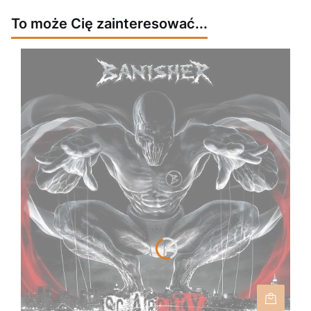
To może Cię zainteresować...