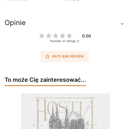
Opinie
0.00
Number of ratings: 0
RATE AND REVIEW
To może Cię zainteresować...