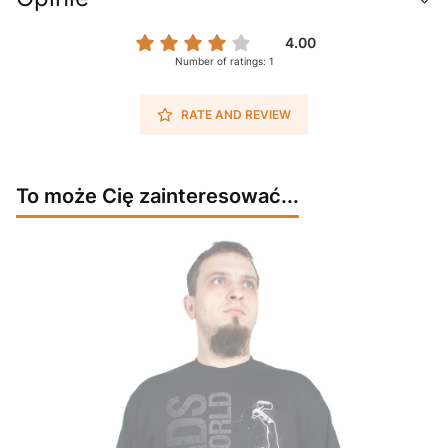
4.00
Number of ratings: 1
RATE AND REVIEW
To może Cię zainteresować...