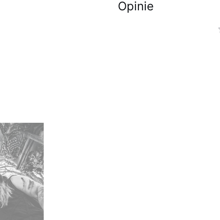
Opinie