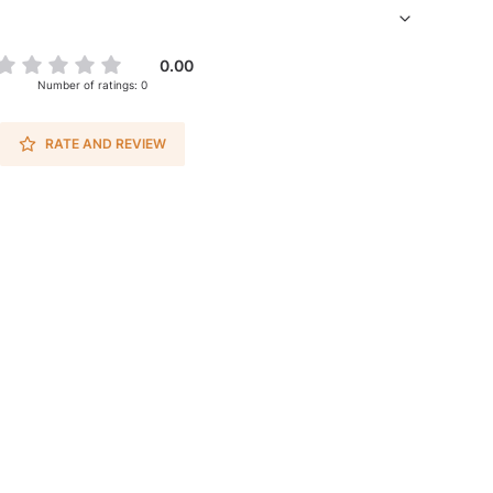
0.00
Number of ratings: 0
RATE AND REVIEW