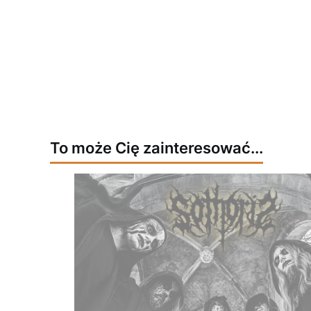
To może Cię zainteresować...