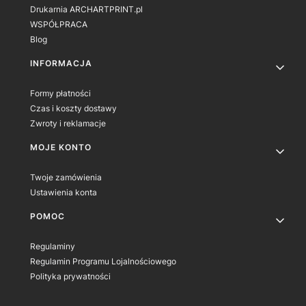
Drukarnia ARCHARTPRINT.pl
WSPÓŁPRACA
Blog
INFORMACJA
Formy płatności
Czas i koszty dostawy
Zwroty i reklamacje
MOJE KONTO
Twoje zamówienia
Ustawienia konta
POMOC
Regulaminy
Regulamin Programu Lojalnościowego
Polityka prywatności