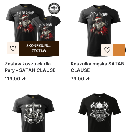
SKONFIGURUJ
ZESTAW
Zestaw koszulek dla
Koszulka męska SATAN
Pary - SATAN CLAUSE
CLAUSE
Cena
Cena
119,00 zł
79,00 zł