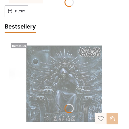
FILTRY
Bestsellery
Bestseller