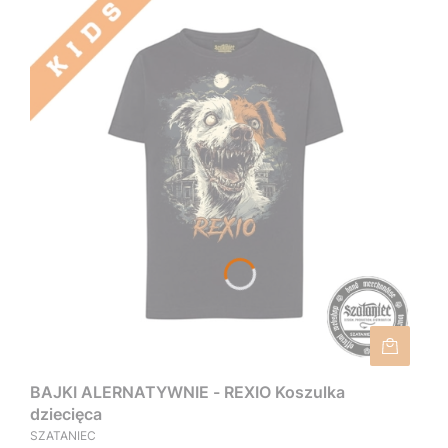
BAJKI ALERNATYWNIE - REXIO Koszulka
dziecięca
SZATANIEC