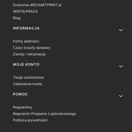
Drukarnia ARCHARTPRINT.pl
WSPÓŁPRACA
Blog
INFORMACJA
Formy płatności
Czas i koszty dostawy
Zwroty i reklamacje
MOJE KONTO
Twoje zamówienia
Ustawienia konta
POMOC
Regulaminy
Regulamin Programu Lojalnościowego
Polityka prywatności