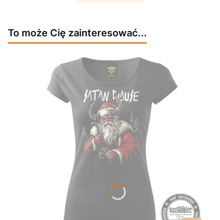
To może Cię zainteresować...