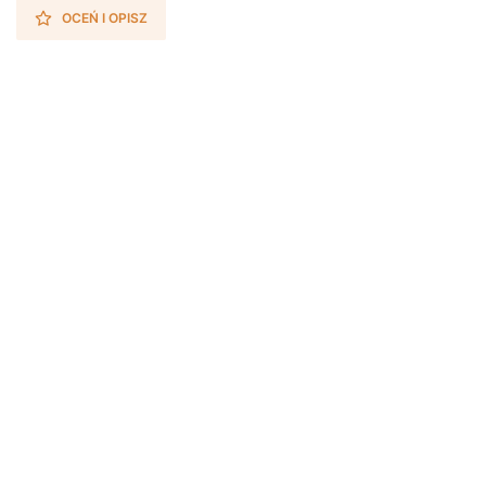
OCEŃ I OPISZ