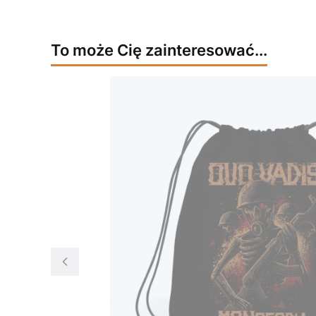
To może Cię zainteresować...