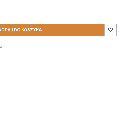
DODAJ DO KOSZYKA
0)