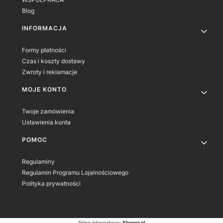
Blog
INFORMACJA
Formy płatności
Czas i koszty dostawy
Zwroty i reklamacje
MOJE KONTO
Twoje zamówienia
Ustawienia konta
POMOC
Regulaminy
Regulamin Programu Lojalnościowego
Polityka prywatności
Sklep internetowy
Shoper.pl