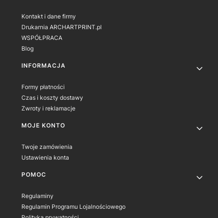
Kontakt i dane firmy
Drukarnia ARCHARTPRINT.pl
WSPÓŁPRACA
Blog
INFORMACJA
Formy płatności
Czas i koszty dostawy
Zwroty i reklamacje
MOJE KONTO
Twoje zamówienia
Ustawienia konta
POMOC
Regulaminy
Regulamin Programu Lojalnościowego
Polityka prywatności