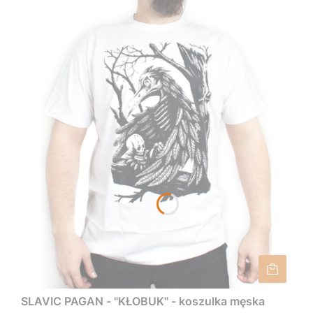
SLAVIC PAGAN - "KŁOBUK" - koszulka męska