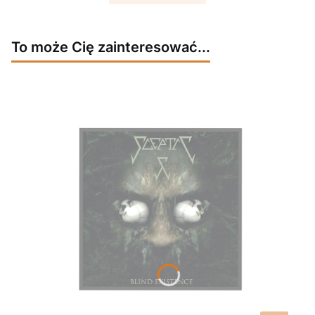
To może Cię zainteresować...