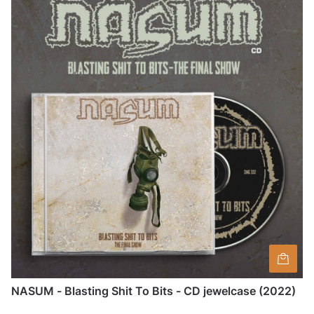
NASUM - Blasting Shit To Bits - CD jewelcase (2022)