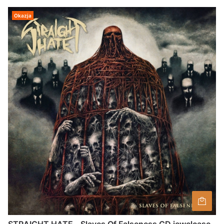
Okazja